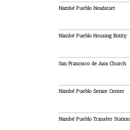
Nambé Pueblo Headstart
Nambé Pueblo Housing Entity
San Francisco de Asis Church
Nambé Pueblo Senior Center
Nambé Pueblo Transfer Station